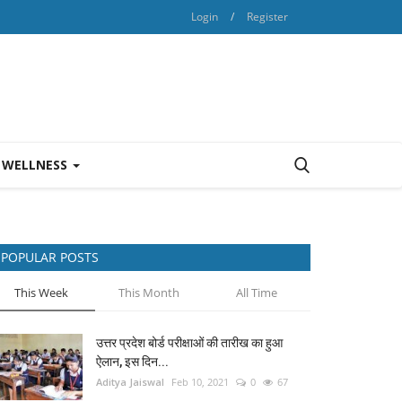
Login
/
Register
 WELLNESS
POPULAR POSTS
This Week
This Month
All Time
उत्तर प्रदेश बोर्ड परीक्षाओं की तारीख का हुआ
ऐलान, इस दिन...
Aditya Jaiswal
Feb 10, 2021
0
67