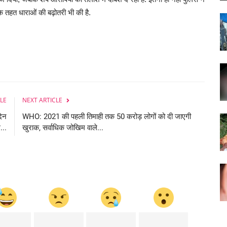
 के तहत धाराओं की बढ़ोतरी भी की है.
LE
NEXT ARTICLE
दिन
WHO: 2021 की पहली तिमाही तक 50 करोड़ लोगों को दी जाएगी
...
खुराक, सर्वाधिक जोखिम वाले...