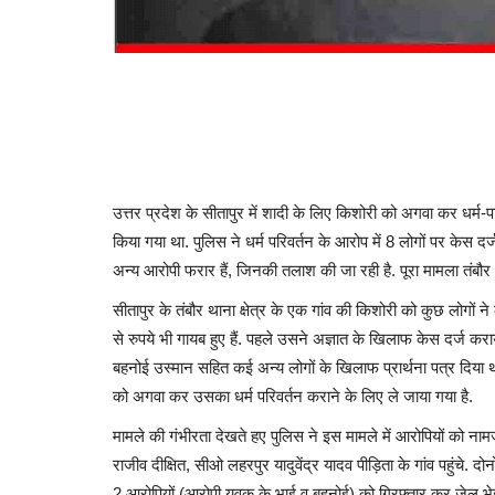
उत्तर प्रदेश के सीतापुर में शादी के लिए किशोरी को अगवा कर धर्म-
किया गया था. पुलिस ने धर्म परिवर्तन के आरोप में 8 लोगों पर केस 
अन्य आरोपी फरार हैं, जिनकी तलाश की जा रही है. पूरा मामला तंबौर 
सीतापुर के तंबौर थाना क्षेत्र के एक गांव की किशोरी को कुछ लोगों
से रुपये भी गायब हुए हैं. पहले उसने अज्ञात के खिलाफ केस दर्ज करा
बहनोई उस्मान सहित कई अन्य लोगों के खिलाफ प्रार्थना पत्र दिय
को अगवा कर उसका धर्म परिवर्तन कराने के लिए ले जाया गया है.
मामले की गंभीरता देखते हए पुलिस ने इस मामले में आरोपियों को नाम
राजीव दीक्षित, सीओ लहरपुर यादुवेंद्र यादव पीड़िता के गांव पहुंचे. 
2 आरोपियों (आरोपी युवक के भाई व बहनोई) को गिरफ्तार कर जेल भेज