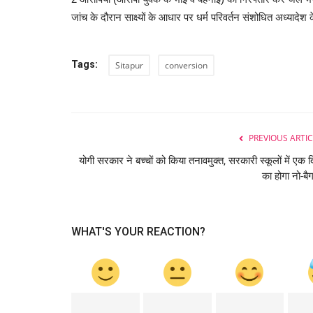
जांच के दौरान साक्ष्यों के आधार पर धर्म परिवर्तन संशोधित अध्यादेश
Tags:
Sitapur
conversion
PREVIOUS ARTIC
योगी सरकार ने बच्चों को किया तनावमुक्त, सरकारी स्कूलों में एक 
का होगा नो-बैग
WHAT'S YOUR REACTION?