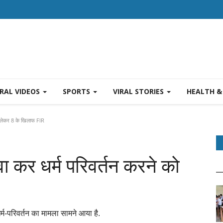
IRAL VIDEOS
SPORTS
VIRAL STORIES
HEALTH &
को लेकर 8 के खिलाफ FIR
वा कर धर्म परिवर्तन करने को
र्म-परिवर्तन का मामला सामने आया है.