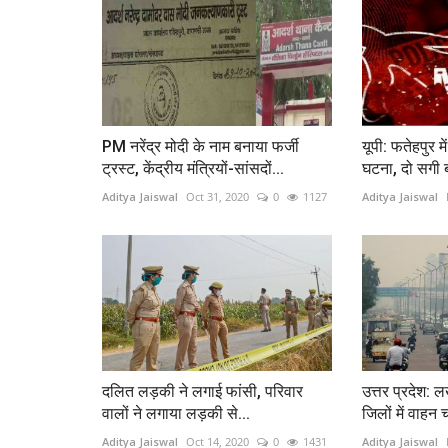
PM नरेंद्र मोदी के नाम बनाया फर्जी
यूपी: फतेहपुर म
ट्रस्ट, केंद्रीय मंत्रियों-सांसदों...
घटना, दो सगी ब
Aditya Jaiswal
Oct 31, 2020
0
1127
Aditya Jaiswal
दलित लड़की ने लगाई फांसी, परिवार
उत्तर प्रदेश:
वालों ने लगाया लड़की से...
जिलों में वाहन 
Aditya Jaiswal
Oct 14, 2020
0
1431
Aditya Jaiswal