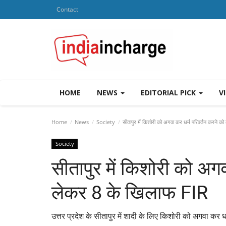
Contact
HOME
NEWS
EDITORIAL PICK
V
Home
News
Society
सीतापुर में किशोरी को अगवा कर धर्म परिवर्तन करने 
Society
सीतापुर में किशोरी को अग
लेकर 8 के खिलाफ FIR
उत्तर प्रदेश के सीतापुर में शादी के लिए किशोरी को अगवा कर ध