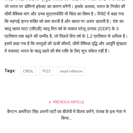
जो भारत पर डोमिनो इफेक्ट का कारण बनेंगी। इसके अलावा, भारत के निर्यात की
धीमी वैश्विक मांग और उच्च मुद्रास्फीति भी चिंता का विषय है। रिपोर्ट में कहा गया
कि महंगाई क्रय शक्ति को कम करती है और खपत पर असर डालती है। देश का
चालू खाता घाटा (सीएडी) चालू वित्त वर्ष के सकल घरेलू उत्पाद (GDP) के 3
प्रतिशत तक बढ़ने की उम्मीद है, जो पिछले वित्त वर्ष के 1.2 प्रतिशत से अधिक है।
इसमें कहा गया है कि वस्तुओं की ऊंची कीमतें, धीमी वैश्विक वृद्धि और आपूर्ति शृंखला
में रुकावट भारत के चालू खाते की शेष राशि के लिए शुभ संकेत नहीं हैं।
Tags:
CRISIL
FY23
retail inflation
PREVIOUS ARTICLE
कैप्टन अमरिंदर सिंह अपनी पार्टी का बीजेपी में विलय करेंगे, पंजाब के इस नेता ने
किया...