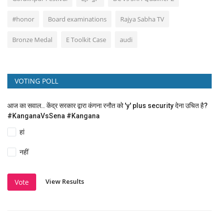
#honor
Board examinations
Rajya Sabha TV
Bronze Medal
E Toolkit Case
audi
VOTING POLL
आज का सवाल.. केंद्र सरकार द्वारा कंगना रनौत को 'y' plus security देना उचित है?
#KanganaVsSena #Kangana
हां
नहीं
View Results
Vote