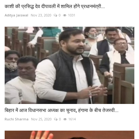
काशी की प्रसिद्ध देव दीपावली में शामिल होंगे प्रधानमंत्री...
Aditya Jaiswal
Nov 23, 2020
0
1031
बिहार में आज विधानसभा अध्यक्ष का चुनाव, हंगामा के बीच तेजस्वी...
Ruchi Sharma
Nov 25, 2020
0
1614