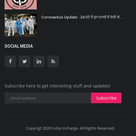
Coronavirus Update : 24 घंटे में इन राज्यों में तेजी से...
SOCIAL MEDIA
Subscribe here to get interesting stuff and updates!
Subscribe
Copyrigt 2020 India Incharge- All Rights Reserved.