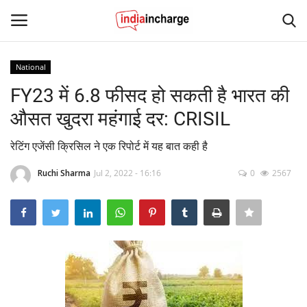
National
Login
Register
FY23 में 6.8 फीसद हो सकती है भारत की
औसत खुदरा महंगाई दर: CRISIL
Home
रेटिंग एजेंसी क्रिसिल ने एक रिपोर्ट में यह बात कही है
Contact
Ruchi Sharma
Jul 2, 2022 - 16:16
0
2567
News
Editorial Pick
Viral Videos
Sports