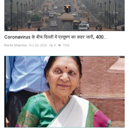
Coronavirus के बीच दिल्ली में प्रदूषण का कहर जारी, 400...
Ruchi Sharma
Oct 26, 2020
0
1556