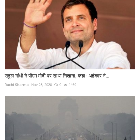
राहुल गांधी ने पीएम मोदी पर साधा निशाना, कहा- अहंकार ने...
Ruchi Sharma
Nov 28, 2020
0
1469