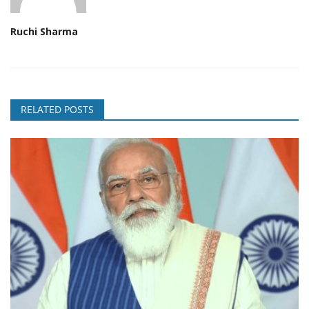
Ruchi Sharma
RELATED POSTS