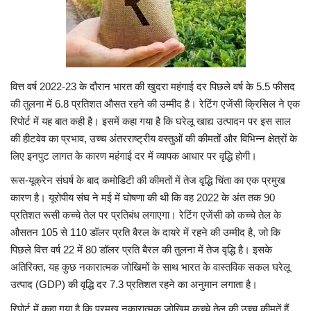
Viral Stories
Health & Wellness
वित्त वर्ष 2022-23 के दौरान भारत की खुदरा महंगाई दर पिछले वर्ष के 5.5 फीसद
की तुलना में 6.8 प्रतिशत औसत रहने की उम्मीद है। रेटिंग एजेंसी क्रिसिल ने एक
रिपोर्ट में यह बात कही है। इसमें कहा गया है कि घरेलू खाद्य उत्पादन पर इस साल
की हीटवेव का प्रभाव, उच्च अंतरराष्ट्रीय वस्तुओं की कीमतों और विभिन्न क्षेत्रों के
लिए इनपुट लागत के कारण महंगाई दर में व्यापक आधार पर वृद्धि होगी।
रूस-यूक्रेन संघर्ष के बाद कमोडिटी की कीमतों में तेज वृद्धि चिंता का एक प्रमुख
कारण है। यूरोपीय संघ ने मई में घोषणा की थी कि वह 2022 के अंत तक 90
प्रतिशत रूसी कच्चे तेल पर प्रतिबंध लगाएगा। रेटिंग एजेंसी को कच्चे तेल के
औसतन 105 से 110 डॉलर प्रति बैरल के दायरे में रहने की उम्मीद है, जो कि
पिछले वित्त वर्ष 22 में 80 डॉलर प्रति बैरल की तुलना में तेज वृद्धि है। इसके
अतिरिक्त, यह कुछ नकारात्मक जोखिमों के साथ भारत के वास्तविक सकल घरेलू
उत्पाद (GDP) की वृद्धि दर 7.3 प्रतिशत रहने का अनुमान लगाता है।
रिपोर्ट में कहा गया है कि प्रमुख नकारात्मक जोखिम कच्चे तेल की उच्च कीमतें हैं,