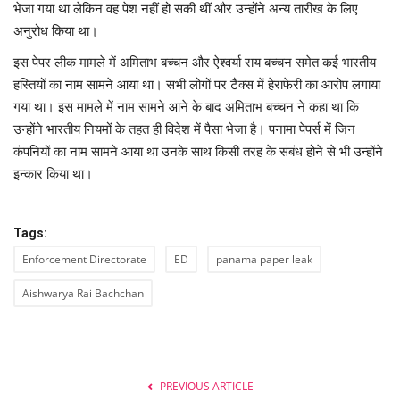
भेजा गया था लेकिन वह पेश नहीं हो सकी थीं और उन्होंने अन्य तारीख के लिए
अनुरोध किया था।
इस पेपर लीक मामले में अमिताभ बच्चन और ऐश्वर्या राय बच्चन समेत कई भारतीय
हस्तियों का नाम सामने आया था। सभी लोगों पर टैक्स में हेराफेरी का आरोप लगाया
गया था। इस मामले में नाम सामने आने के बाद अमिताभ बच्चन ने कहा था कि
उन्होंने भारतीय नियमों के तहत ही विदेश में पैसा भेजा है। पनामा पेपर्स में जिन
कंपनियों का नाम सामने आया था उनके साथ किसी तरह के संबंध होने से भी उन्होंने
इन्कार किया था।
Tags:
Enforcement Directorate
ED
panama paper leak
Aishwarya Rai Bachchan
PREVIOUS ARTICLE