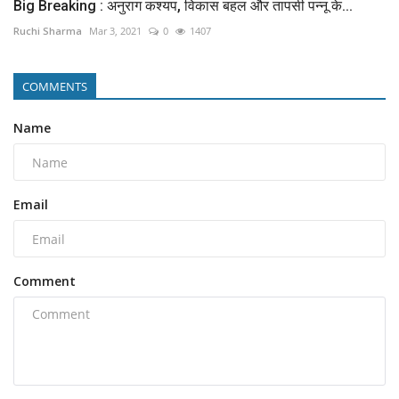
Big Breaking : अनुराग कश्यप, विकास बहल और तापसी पन्नू के...
Ruchi Sharma
Mar 3, 2021
0
1407
COMMENTS
Name
Email
Comment