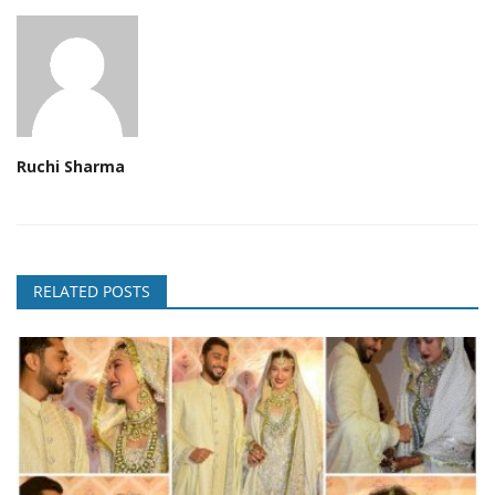
Ruchi Sharma
RELATED POSTS