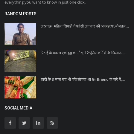
everything you want to know in just one click.
RANDOM POSTS
लखनऊ : महिला सिपाही ने फांसी लगाकर की आत्महत्या, मोबाइल...
पिटाई के कारण एक वृद्ध की मौत, 12 पुलिसकर्मियों के खिलाफ...
शादी के 3 साल बाद भी पति सोचता था Girlfriend के बारे में,...
SOCIAL MEDIA