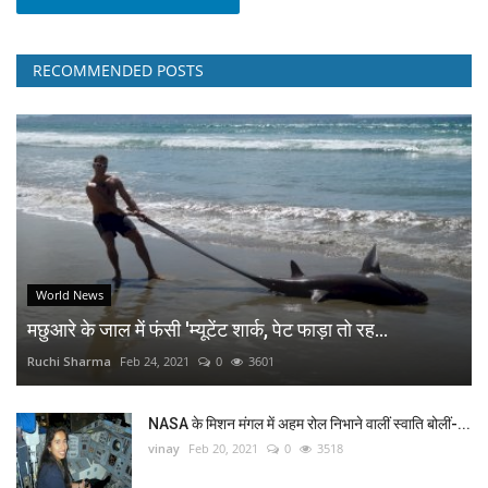
RECOMMENDED POSTS
World News
मछुआरे के जाल में फंसी 'म्यूटेंट शार्क, पेट फाड़ा तो रह...
Ruchi Sharma
Feb 24, 2021
0
3601
NASA के मिशन मंगल में अहम रोल निभाने वालीं स्वाति बोलीं-...
vinay
Feb 20, 2021
0
3518