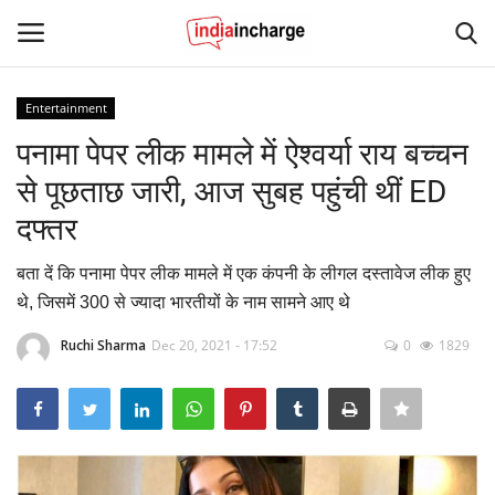
Entertainment
Login
Register
पनामा पेपर लीक मामले में ऐश्वर्या राय बच्चन
से पूछताछ जारी, आज सुबह पहुंची थीं ED
Home
दफ्तर
Contact
बता दें कि पनामा पेपर लीक मामले में एक कंपनी के लीगल दस्तावेज लीक हुए
थे, जिसमें 300 से ज्यादा भारतीयों के नाम सामने आए थे
News
Ruchi Sharma
Dec 20, 2021 - 17:52
0
1829
Editorial Pick
Viral Videos
Sports