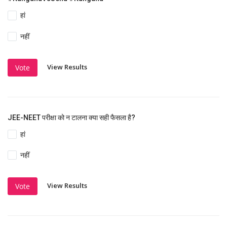
हां
नहीं
View Results
Vote
JEE-NEET परीक्षा को न टालना क्या सही फैसला है?
हां
नहीं
View Results
Vote