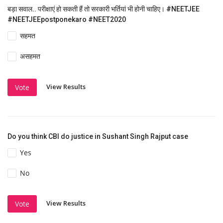
बड़ा सवाल.. परीक्षाएं हो सकती हैं तो सरकारी भर्तियां भी होनी चाहिए। #NEETJEE
#NEETJEEpostponekaro #NEET2020
सहमत
असहमत
View Results
Vote
Do you think CBI do justice in Sushant Singh Rajput case
Yes
No
View Results
Vote