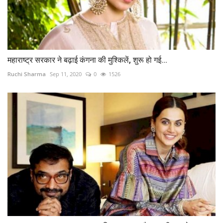
महाराष्ट्र सरकार ने बढ़ाई कंगना की मुश्किलें, शुरू हो गई...
Ruchi Sharma
Sep 11, 2020
0
1526