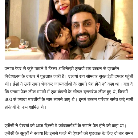
Viral Stories
Health & Wellness
पनामा पेपर से जुड़े मामले में फिल्म अभिनेत्री एश्वर्या राय बच्चन से प्रवर्तन
निदेशालय के दफ्तर में पूछताछ जारी है। एश्वर्या राय सोमवार सुबह ईडी दफ्तर पहुंची
थीं। ईडी ने उन्हें समन भेजकर जांचकर्ताओं के सामने पेश होने को कहा था। बता दें
कि पनामा पेपर लीक मामले में एक कंपनी के लीगल दस्तावेज लीक हुए थे, जिसमें
300 से ज्यादा भारतीयों के नाम सामने आए थे। इनमें बच्चन परिवार समेत कई नामी
हस्तियों के नाम शामिल थे।
एजेंसी ने ऐश्वर्या को आज दिल्ली में जांचकर्ताओं के सामने पेश होने को कहा था।
एजेंसी के सूत्रों ने बताया कि इससे पहले भी ऐश्वर्या को पूछताछ के लिए दो बार समन