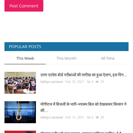
Post Comment
POPULAR POSTS
This Week
This Month
All Time
उत्तर प्रदेश बोर्ड परीक्षाओं की तारीख का हुआ ऐलान, इस दिन...
Aditya Jaiswal
Feb 10, 2021
0
70
योगीराज में बिजली के भारी-भरकम बिल को देखककर किसान ने
की...
Aditya Jaiswal
Feb 15, 2021
0
28