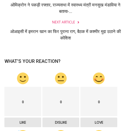
ओमिक्रोन ने पकड़ी रफ्तार, राज्यसभा में स्वास्थ्य मंत्री मनसुख मंडाविया ने
बताया-...
NEXT ARTICLE
ओआइसी में इमरान खान का फिर पुराना राग, बैठक में कश्मीर मुद्दा उठाने की
कोशिश
WHAT'S YOUR REACTION?
0
0
0
LIKE
DISLIKE
LOVE