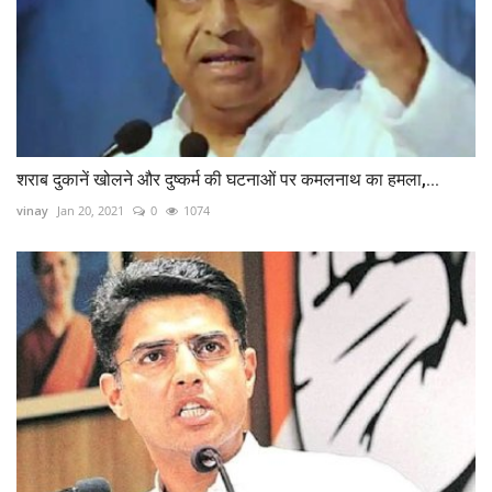
शराब दुकानें खोलने और दुष्कर्म की घटनाओं पर कमलनाथ का हमला,...
vinay
Jan 20, 2021
0
1074