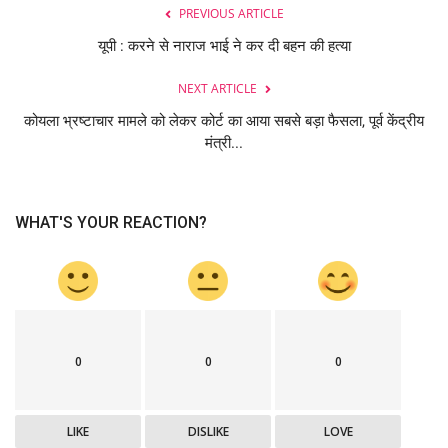
PREVIOUS ARTICLE
यूपी : करने से नाराज भाई ने कर दी बहन की हत्या
NEXT ARTICLE
कोयला भ्रष्टाचार मामले को लेकर कोर्ट का आया सबसे बड़ा फैसला, पूर्व केंद्रीय
मंत्री...
WHAT'S YOUR REACTION?
0
0
0
LIKE
DISLIKE
LOVE