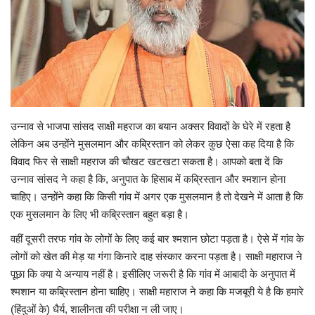
Viral Stories
Health & Wellness
उन्नाव से भाजपा सांसद साक्षी महराज का बयान अक्सर विवादों के घेरे में रहता है
लेकिन अब उन्होंने मुसलमान और कब्रिस्तान को लेकर कुछ ऐसा कह दिया है कि
विवाद फिर से साक्षी महराज की चौखट खटखटा सकता है। आपको बता दें कि
उन्नाव सांसद ने कहा है कि, अनुपात के हिसाब में कब्रिस्तान और श्मशान होना
चाहिए। उन्होंने कहा कि किसी गांव में अगर एक मुसलमान है तो देखने में आता है कि
एक मुसलमान के लिए भी कब्रिस्तान बहुत बड़ा है।
वहीं दूसरी तरफ गांव के लोगों के लिए कई बार श्मशान छोटा पड़ता है। ऐसे में गांव के
लोगों को खेत की मेड़ या गंगा किनारे दाह संस्कार करना पड़ता है। साक्षी महाराज ने
पूछा कि क्या ये अन्याय नहीं है। इसीलिए जरूरी है कि गांव में आबादी के अनुपात में
श्मशान या कब्रिस्तान होना चाहिए। साक्षी महाराज ने कहा कि मजबूरी ये है कि हमारे
(हिंदुओं के) धैर्य, शालीनता की परीक्षा न ली जाए।