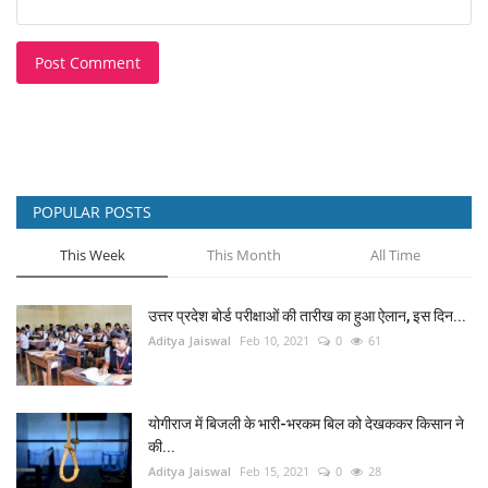
Post Comment
POPULAR POSTS
This Week
This Month
All Time
उत्तर प्रदेश बोर्ड परीक्षाओं की तारीख का हुआ ऐलान, इस दिन...
Aditya Jaiswal
Feb 10, 2021
0
61
योगीराज में बिजली के भारी-भरकम बिल को देखककर किसान ने
की...
Aditya Jaiswal
Feb 15, 2021
0
28