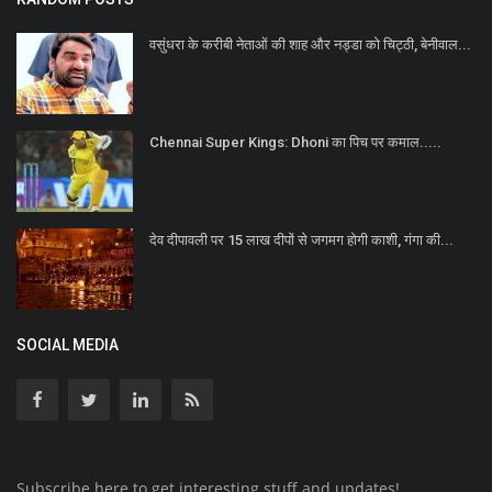
वसुंधरा के करीबी नेताओं की शाह और नड्डा को चिट्ठी, बेनीवाल...
Chennai Super Kings: Dhoni का पिच पर कमाल.....
देव दीपावली पर 15 लाख दीपों से जगमग होगी काशी, गंगा की...
SOCIAL MEDIA
Subscribe here to get interesting stuff and updates!