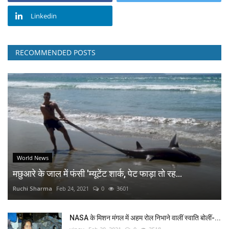
Linkedin
RECOMMENDED POSTS
World News
मछुआरे के जाल में फंसी 'म्यूटेंट शार्क, पेट फाड़ा तो रह...
Ruchi Sharma
Feb 24, 2021
0
3601
NASA के मिशन मंगल में अहम रोल निभाने वालीं स्वाति बोलीं-...