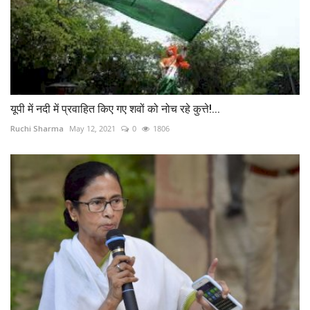
यूपी में नदी में प्रवाहित किए गए शवों को नोच रहे कुत्ते!...
Ruchi Sharma
May 12, 2021
0
1806