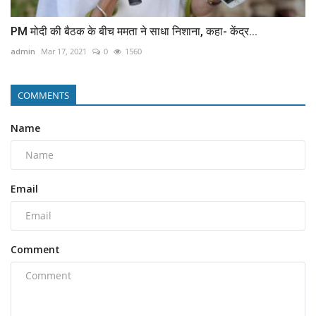
PM मोदी की बैठक के बीच ममता ने साधा निशाना, कहा- केंद्र...
admin
Mar 17, 2021
0
1560
COMMENTS
Name
Email
Comment