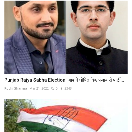
Punjab Rajya Sabha Election: आप ने घोषित किए पंजाब से पार्टी...
Ruchi Sharma
Mar 21, 2022
0
2348