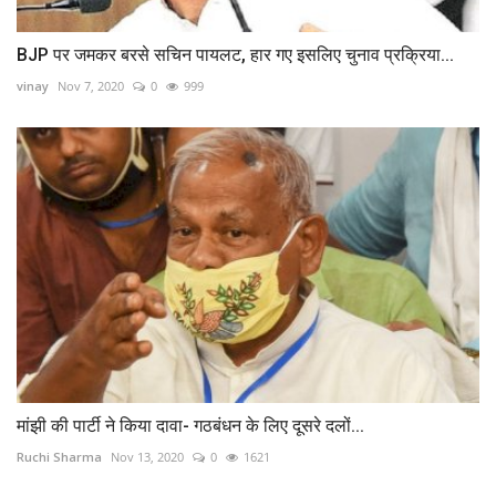
BJP पर जमकर बरसे सचिन पायलट, हार गए इसलिए चुनाव प्रक्रिया...
vinay
Nov 7, 2020
0
999
मांझी की पार्टी ने किया दावा- गठबंधन के लिए दूसरे दलों...
Ruchi Sharma
Nov 13, 2020
0
1621