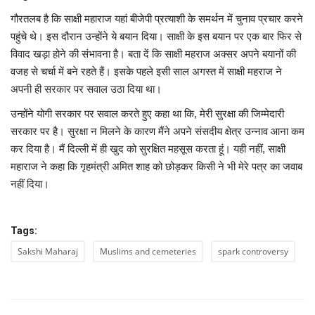
गौरतलब है कि साक्षी महाराज यहां बीजेपी प्रत्याशी के समर्थन में चुनाव प्रचार करने
पहुंचे थे। इस दौरान उन्होंने ये बयान दिया। साक्षी के इस बयान पर एक बार फिर से
विवाद खड़ा होने की संभावना है। बता दें कि साक्षी महराज अक्सर अपने बयानों की
वजह से चर्चा में बने रहते हैं। इसके पहले इसी साल अगस्त में साक्षी महराज ने
अपनी ही सरकार पर सवाल उठा दिया था।
उन्होंने योगी सरकार पर सवाल करते हुए कहा था कि, मेरी सुरक्षा की जिम्मेदारी
सरकार पर है। सुरक्षा न मिलने के कारण मैंने अपने संसदीय क्षेत्र उन्नाव आना कम
कर दिया है। मैं दिल्ली में ही खुद को सुरक्षित महसूस करता हूं। यही नहीं, साक्षी
महाराज ने कहा कि गृहमंत्री अमित शाह को छोड़कर किसी ने भी मेरे पत्र का जवाब
नहीं दिया।
Tags:
Sakshi Maharaj
Muslims and cemeteries
spark controversy