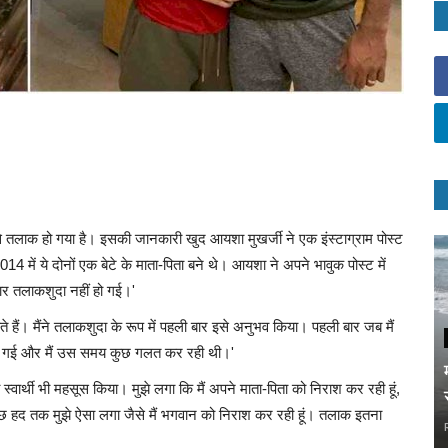
से तलाक हो गया है। इसकी जानकारी खुद आयशा मुखर्जी ने एक इंस्टाग्राम पोस्ट
ें ये दोनों एक बेटे के माता-पिता बने थे। आयशा ने अपने भावुक पोस्ट में
ार तलाकशुदा नहीं हो गई।'
ते हैं। मैंने तलाकशुदा के रूप में पहली बार इसे अनुभव किया। पहली बार जब मैं
ल हो गई और मैं उस समय कुछ गलत कर रही थी।'
ो स्वार्थी भी महसूस किया। मुझे लगा कि मैं अपने माता-पिता को निराश कर रही हूं,
 कुछ हद तक मुझे ऐसा लगा जैसे मैं भगवान को निराश कर रही हूं। तलाक इतना