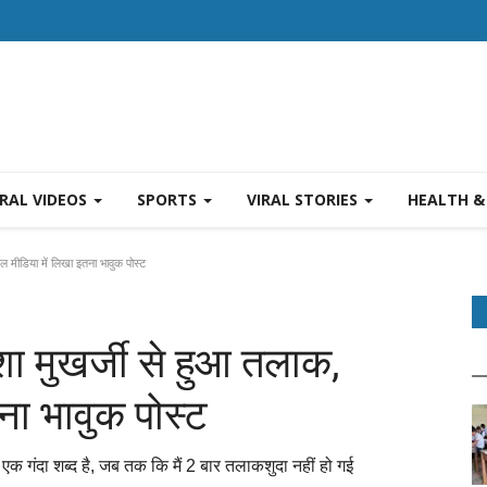
IRAL VIDEOS
SPORTS
VIRAL STORIES
HEALTH &
मीडिया में लिखा इतना भावुक पोस्ट
 मुखर्जी से हुआ तलाक,
ना भावुक पोस्ट
एक गंदा शब्द है, जब तक कि मैं 2 बार तलाकशुदा नहीं हो गई