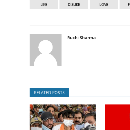
LIKE
DISLIKE
LOVE
Ruchi Sharma
RELATED POSTS