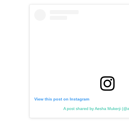
View this post on Instagram
A post shared by Aesha Mukerji (@