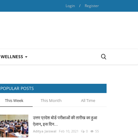
Login
/
Register
 WELLNESS
POPULAR POSTS
This Week
This Month
All Time
उत्तर प्रदेश बोर्ड परीक्षाओं की तारीख का हुआ
ऐलान, इस दिन...
Aditya Jaiswal
Feb 10, 2021
0
55