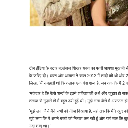
टीम इंडिया के स्टार बल्लेबाज शिखर धवन का पत्नी आयशा मुखर्जी 
के जरिए दी। धवन और आयशा ने साल 2012 में शादी की थी और 2014 म
लिखा, 'मैं समझती थी कि तलाक एक गंदा शब्द है, जब तक कि मैं 2 ब
'मजेदार है कि कैसे शब्दों के इतने शक्तिशाली अर्थ और जुड़ाव हो सक
तलाक से गुज़री तो मैं बहुत डरी हुई थी। मुझे लगा जैसे मैं असफ
'मुझे लगा जैसे मैंने सभी को नीचा दिखाया है, यहां तक कि मैंने खुद क
मुझे लगा कि मैं अपने बच्चों को निराश कर रही हूं और यहां तक कि
गंदा शब्द था।'