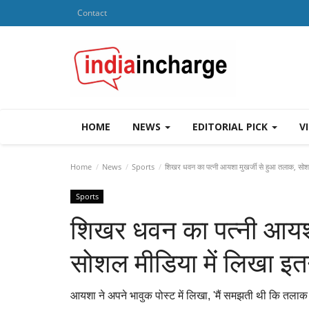
Contact
HOME
NEWS
EDITORIAL PICK
V
Home
News
Sports
शिखर धवन का पत्नी आयशा मुखर्जी से हुआ तलाक, सोशल 
Sports
शिखर धवन का पत्नी आयशा
सोशल मीडिया में लिखा इत
आयशा ने अपने भावुक पोस्ट में लिखा, 'मैं समझती थी कि तलाक 