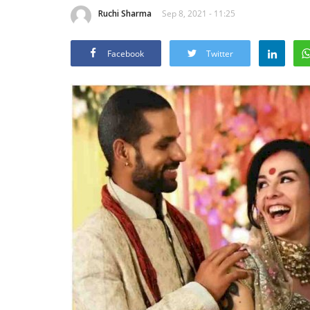
Ruchi Sharma
Sep 8, 2021 - 11:25
Facebook
Twitter