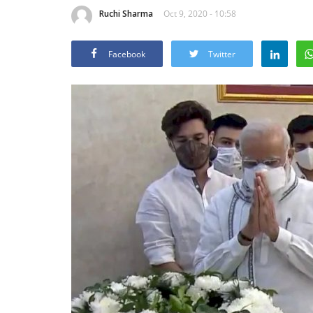
Ruchi Sharma
Oct 9, 2020 - 10:58
Facebook
Twitter