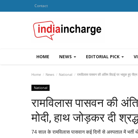
Contact
HOME
NEWS
EDITORIAL PICK
V
Home
News
National
रामविलास पासवन की अंतिम विदाई पर भावुक हुए पीएम मो
National
रामविलास पासवन की अंतिम
मोदी, हाथ जोड़कर दी श्रद्ध
74 साल के रामविलास पासवान कई दिनों से अस्पताल में भर्ती थ