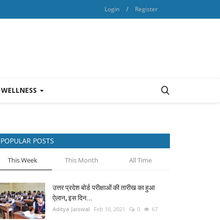
Login
/
Register
 WELLNESS
POPULAR POSTS
This Week
This Month
All Time
उत्तर प्रदेश बोर्ड परीक्षाओं की तारीख का हुआ
ऐलान, इस दिन...
Aditya Jaiswal
Feb 10, 2021
0
67