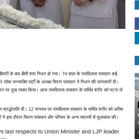
ंबी बीमारी के बाद बीती शाम निधन हो गया। 74 साल के रामविलास पासवान कई
े और लोक जनशक्ति पार्टी के अध्यक्ष चिराग पासवान ने निधन की जानकारी दी।
 के निधन पर दुख व्यक्त किया। आज रामविलास पासवान के पार्थिव शरीर को पटना ले
ंतिम श्रद्धांजलि दी। 12 जनपथ पर रामविलास पासवान के पार्थिव शरीर को अंतिम
मोदी ने इस दौरान चिराग पासवान और परिवार के अन्य सदस्यों से मुलाकात की।
s last respects to Union Minister and LJP leader