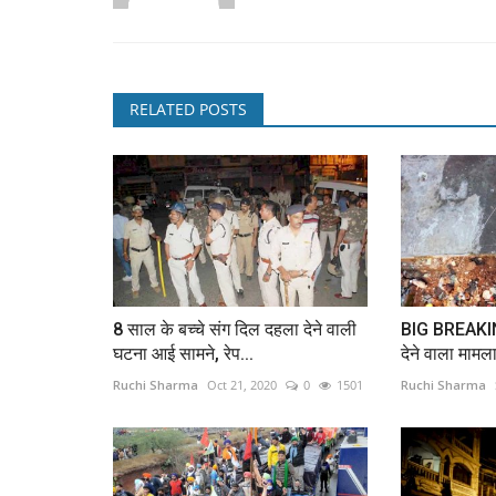
RELATED POSTS
8 साल के बच्चे संग दिल दहला देने वाली
BIG BREAKING-
घटना आई सामने, रेप...
देने वाला मामल
Ruchi Sharma
Oct 21, 2020
0
1501
Ruchi Sharma