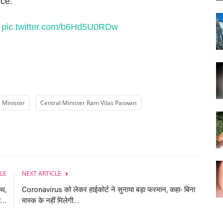
nce.
.
pic.twitter.com/b6Hd5U0RDw
 Minister
Central Minister Ram Vilas Paswan
LE
NEXT ARTICLE
ाथ,
Coronavirus को लेकर हाईकोर्ट ने सुनाया बड़ा फरमान, कहा- बिना
...
मास्क के नहीं मिलेगी...