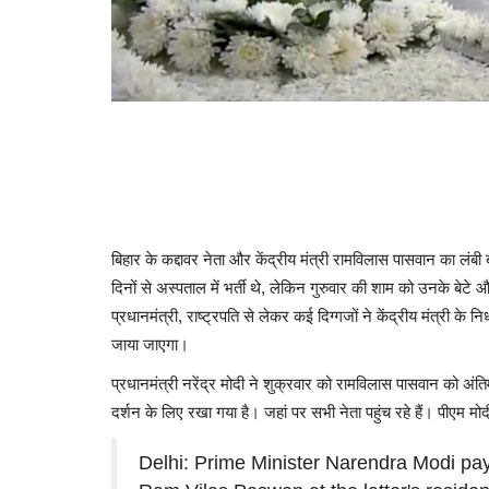
बिहार के कद्दावर नेता और केंद्रीय मंत्री रामविलास पासवान का ल
दिनों से अस्पताल में भर्ती थे, लेकिन गुरुवार की शाम को उनके बेट
प्रधानमंत्री, राष्ट्रपति से लेकर कई दिग्गजों ने केंद्रीय मंत्री
जाया जाएगा।
प्रधानमंत्री नरेंद्र मोदी ने शुक्रवार को रामविलास पासवान को अ
दर्शन के लिए रखा गया है। जहां पर सभी नेता पहुंच रहे हैं। पीएम 
Delhi: Prime Minister Narendra Modi pay