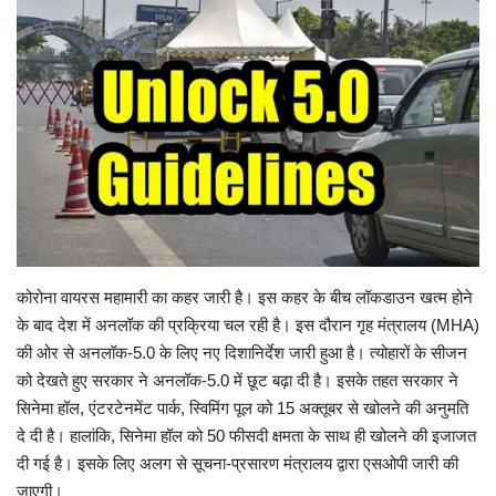
Viral Stories
Health & Wellness
कोरोना वायरस महामारी का कहर जारी है। इस कहर के बीच लॉकडाउन खत्म होने
के बाद देश में अनलॉक की प्रक्रिया चल रही है। इस दौरान गृह मंत्रालय (MHA)
की ओर से अनलॉक-5.0 के लिए नए दिशानिर्देश जारी हुआ है। त्योहारों के सीजन
को देखते हुए सरकार ने अनलॉक-5.0 में छूट बढ़ा दी है। इसके तहत सरकार ने
सिनेमा हॉल, एंटरटेनमेंट पार्क, स्विमिंग पूल को 15 अक्तूबर से खोलने की अनुमति
दे दी है। हालांकि, सिनेमा हॉल को 50 फीसदी क्षमता के साथ ही खोलने की इजाजत
दी गई है। इसके लिए अलग से सूचना-प्रसारण मंत्रालय द्वारा एसओपी जारी की
जाएगी।