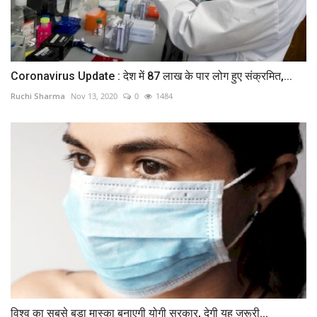
Coronavirus Update : देश में 87 लाख के पार लोग हुए संक्रमित,...
Ruchi Sharma
Nov 13, 2020
0
1484
विश्व का सबसे बड़ा मास्का बनाएगी योगी सरकार, देगी यह जरूरी...