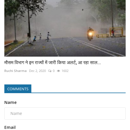
मौसम विभाग ने इन राज्यों में जारी किया अलर्ट, आ रहा साल...
Ruchi Sharma
Dec 2, 2020
0
1602
COMMENTS
Name
Email