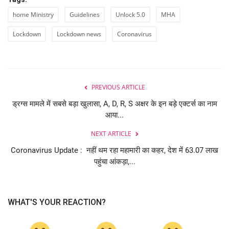
home Ministry
Guidelines
Unlock 5.0
MHA
Lockdown
Lockdown news
Coronavirus
PREVIOUS ARTICLE
ड्रग्स मामले में सबसे बड़ा खुलासा, A, D, R, S अक्षर के इन बड़े एक्टर्स का नाम
आया...
NEXT ARTICLE
Coronavirus Update : नहीं थम रहा महामारी का कहर, देश में 63.07 लाख
पहुंचा आंकड़ा,...
WHAT'S YOUR REACTION?