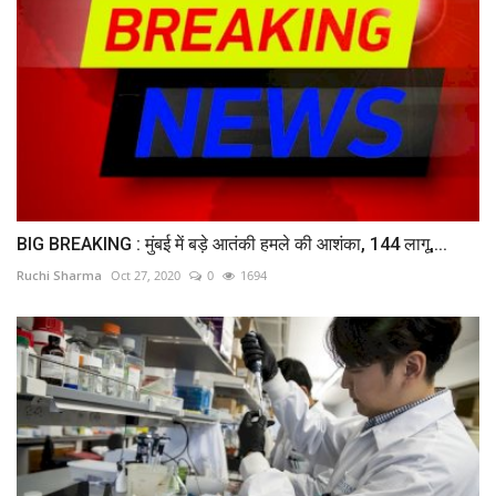
BIG BREAKING : मुंबई में बड़े आतंकी हमले की आशंका, 144 लागू,...
Ruchi Sharma
Oct 27, 2020
0
1694