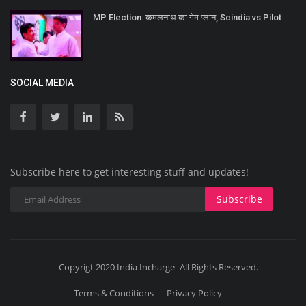
MP Election: कमलनाथ का गेम प्लान, Scindia vs Pilot
SOCIAL MEDIA
Subscribe here to get interesting stuff and updates!
Subscribe
Copyrigt 2020 India Incharge- All Rights Reserved.
Terms & Conditions
Privacy Policy