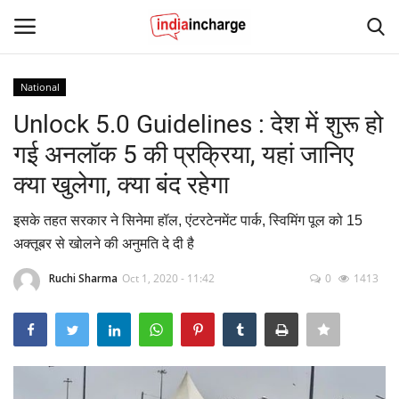
National
Login
Register
Unlock 5.0 Guidelines : देश में शुरू हो
गई अनलॉक 5 की प्रक्रिया, यहां जानिए
Home
क्या खुलेगा, क्या बंद रहेगा
Contact
इसके तहत सरकार ने सिनेमा हॉल, एंटरटेनमेंट पार्क, स्विमिंग पूल को 15
अक्तूबर से खोलने की अनुमति दे दी है
News
Ruchi Sharma
Oct 1, 2020 - 11:42
0
1413
Editorial Pick
Viral Videos
Sports