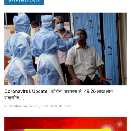
RELATED POSTS
Coronavirus Update : कोरोना वारयरस से 49.26 लाख लोग
संक्रमित,...
Ruchi Sharma
Sep 15, 2020
0
1732