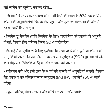
यहां जानिए क्या खुलेगा, क्या बंद रहेगा...
- सिनेमा / थिएटर / मल्टीप्लेक्स को उनकी बैठने की क्षमता के 50% तक के लिए
खोलने की अनुमति होगी, जिसके लिए सूचना और प्रसारण मंत्रालय की ओर से
SOP जारी किया जाएगा।
- बिजनेस टू बिजनेस (यानि बिजनेसों के लिए) प्रदर्शनियों को खोलने की अनुमति
दी गई, जिसके लिए वाणिज्य विभाग SOP जारी करेगा।
- खिलाड़ियों के प्रशिक्षण के लिए इस्तेमाल किए जा रहे स्विमिंग पूलों को खोलने की
अनुमति दी जाएगी, जिसके लिए मानक संचालन प्रक्रिया (SOP) युवा मामलों और
खेल मंत्रालय (MoYA & S) की ओर से जारी की जाएगी।
- मनोरंजन पार्क और इसी तरह के स्थानों को खोलने की अनुमति दी जाएगी, जिसके
लिए स्वास्थ्य और परिवार कल्याण मंत्रालय (MoHFW) एसओपी (SOP) जारी
करेगा.
- स्कूल, कॉलेज, शिक्षा संस्थान और कोचिंग संस्थान खोले जायेंगे।
Tags: