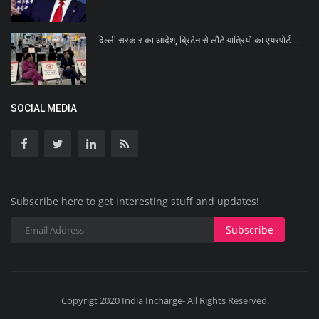
दिल्‍ली सरकार का आदेश, ब्रिटेन से लौटे यात्रियों का एयरपोर्ट...
SOCIAL MEDIA
Subscribe here to get interesting stuff and updates!
Subscribe
Copyrigt 2020 India Incharge- All Rights Reserved.