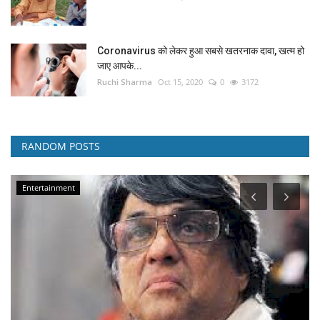
Coronavirus को लेकर हुआ सबसे खतरनाक दावा, खत्म हो
जाए आपके...
Ruchi Sharma
Oct 15, 2020
0
3172
RANDOM POSTS
Entertainment