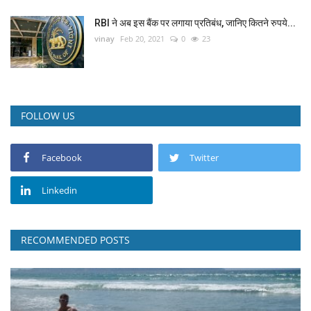
RBI ने अब इस बैंक पर लगाया प्रतिबंध, जानिए कितने रुपये...
vinay
Feb 20, 2021
0
23
FOLLOW US
Facebook
Twitter
Linkedin
RECOMMENDED POSTS