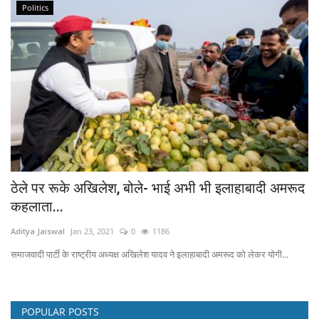
Politics
ठेले पर रूके अखिलेश, बोले- भाई अभी भी इलाहाबादी अमरूद
कहलाता...
Aditya Jaiswal
Jan 23, 2021
0
1186
समाजवादी पार्टी के राष्ट्रीय अध्यक्ष अखिलेश यादव ने इलाहाबादी अमरूद को लेकर योगी...
POPULAR POSTS