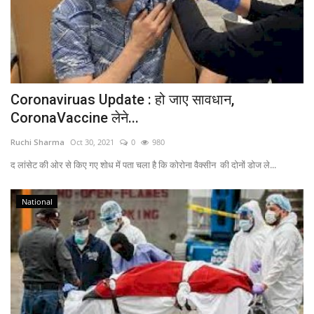
Coronaviruas Update : हो जाए सावधान,
CoronaVaccine लेने...
Ruchi Sharma
Oct 30, 2021
0
980
द लांसेट की ओर से किए गए शोध में पता चला है कि कोरोना वैक्‍सीन की दोनों डोज ले...
National