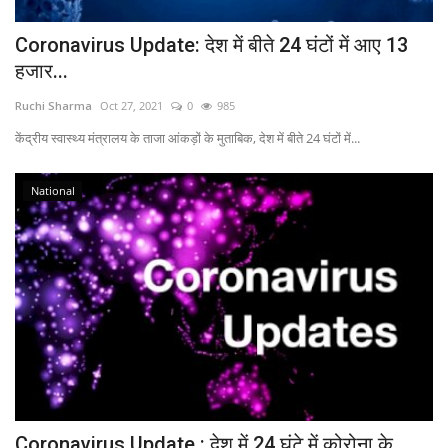
Coronavirus Update: देश में बीते 24 घंटों में आए 13
हजार...
Ruchi Sharma
Oct 27, 2021
0
985
केंद्रीय स्वास्थ्य मंत्रालय के ताजा आंकड़ों के मुताबिक, देश में बीते 24 घंटों में...
National
Coronavirus Update : देश में 24 घंटे में कोरोना के