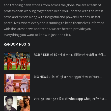
and trending news stories from across the globe. We are a team of
professionals working together to keep you updated with the latest
news and trends along with insightful and powerful stories. In fast
paced lives, where everyone is running to keep themselves informed
with the latest news and trends, we are here to provide you
everything you want to know in just one click.
RANDOM POSTS
RCB ने KKR को 82 रनों से हराया, डीविलियर्स ने खेली आतिशी...
BIG NEWS : गोवा की पूर्व राज्यपाल मृदुला सिन्हा का निधन,...
Viral हुई महेश भट्ट व रिया की Whatsapp Chat, जानिए भेजे...