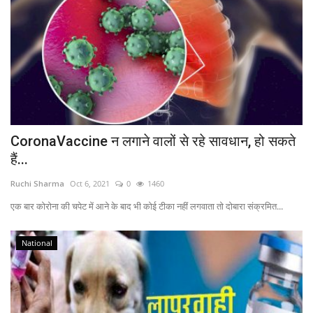
CoronaVaccine न लगाने वालों से रहे सावधान, हो सकते
हैं...
Ruchi Sharma
Oct 6, 2021
0
1460
एक बार कोरोना की चपेट में आने के बाद भी कोई टीका नहीं लगवाता तो दोबारा संक्रमित...
National