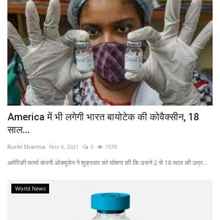
America में भी लगेगी भारत बायोटेक की कोवैक्सीन, 18
साल...
Ruchi Sharma
Nov 6, 2021
0
1578
अमेरिकी फार्मा कंपनी ओक्यूजेन ने शुक्रवार को घोषणा की कि उसने 2 से 18 साल की उम्र...
World News