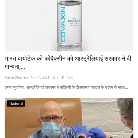
भारत बायोटेक की कोवैक्सीन को आस्ट्रेलियाई सरकार ने दी
मान्यता,...
Ruchi Sharma
Nov 1, 2021
0
1636
उनके मुताबिक, आस्ट्रेलियाई सरकार ने यात्रियों के टीकाकरण स्टेटस के उद्देश्य से भारत...
National