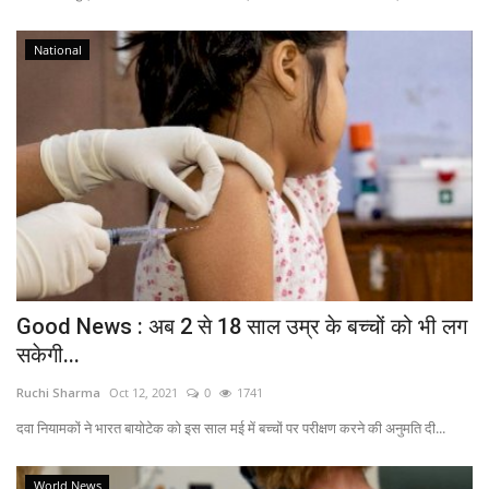
National
Good News : अब 2 से 18 साल उम्र के बच्चों को भी लग
सकेगी...
Ruchi Sharma
Oct 12, 2021
0
1741
दवा नियामकों ने भारत बायोटेक को इस साल मई में बच्चों पर परीक्षण करने की अनुमति दी...
World News