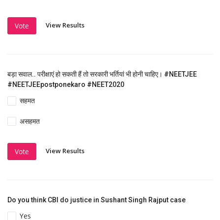
View Results
Vote
बड़ा सवाल.. परीक्षाएं हो सकती हैं तो सरकारी भर्तियां भी होनी चाहिए। #NEETJEE
#NEETJEEpostponekaro #NEET2020
सहमत
असहमत
View Results
Vote
Do you think CBI do justice in Sushant Singh Rajput case
Yes