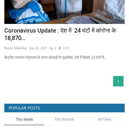
Coronavirus Update : देश में 24 घंटों में कोरोना के
18,870...
Ruchi Sharma
Sep 29, 2021
0
1312
केंद्रीय स्वास्थ्य मंत्रालय के ताजा आंकड़ों के मुताबिक, देश में पिछले 24 घंटों में...
›
POPULAR POSTS
This Week
This Month
All Time