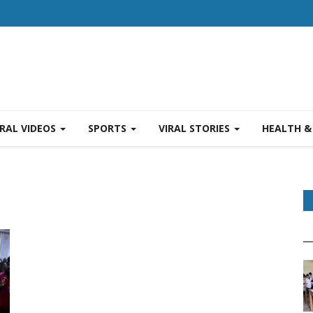
IRAL VIDEOS
SPORTS
VIRAL STORIES
HEALTH &