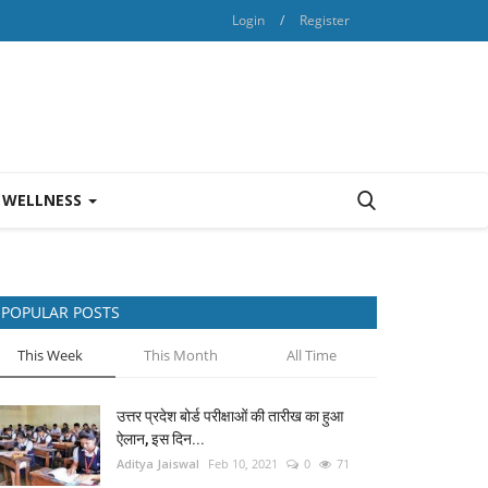
Login
/
Register
 WELLNESS
POPULAR POSTS
This Week
This Month
All Time
उत्तर प्रदेश बोर्ड परीक्षाओं की तारीख का हुआ
ऐलान, इस दिन...
Aditya Jaiswal
Feb 10, 2021
0
71