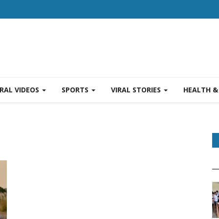
IRAL VIDEOS
SPORTS
VIRAL STORIES
HEALTH &