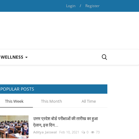
Login
/
Register
 WELLNESS
POPULAR POSTS
This Week
This Month
All Time
उत्तर प्रदेश बोर्ड परीक्षाओं की तारीख का हुआ
ऐलान, इस दिन...
Aditya Jaiswal
Feb 10, 2021
0
73