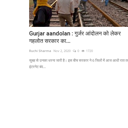
Gurjar aandolan : गुर्जर आंदोलन को लेकर
गहलोत सरकार का...
Ruchi Sharma
Nov 2, 2020
0
1720
सुबह से उनका धरना जारी है। इस बीच सरकार ने 6 जिलों में आज आधी रात 
इंटरनेट बंद...