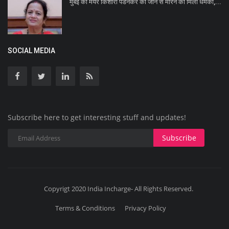
मुंबई की मेयर किशोरी पेडनेकर को जान से मारने की मिली धमकी,...
SOCIAL MEDIA
Subscribe here to get interesting stuff and updates!
Subscribe
Copyrigt 2020 India Incharge- All Rights Reserved.
Terms & Conditions
Privacy Policy