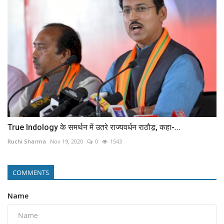
True Indology के समर्थन में उतरे राज्यवर्धन राठौड़, कहा-...
Ruchi Sharma
Nov 19, 2020
0
1543
COMMENTS
Name