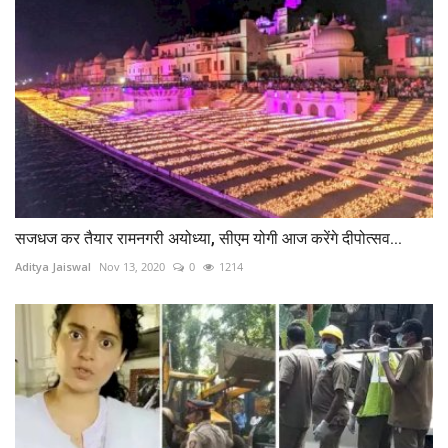
सजधज कर तैयार रामनगरी अयोध्या, सीएम योगी आज करेंगे दीपोत्सव...
Aditya Jaiswal
Nov 13, 2020
0
1214