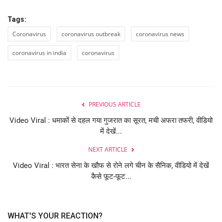
Tags:
Coronavirus
coronavirus outbreak
coronavirus news
coronavirus in india
coronavirus
PREVIOUS ARTICLE
Video Viral : धमाकों से दहल गया गुजरात का सूरत, मची अफरा तफरी, वीडियो
में देखें...
NEXT ARTICLE
Video Viral : भारत सेना के खौफ से रोने लगे चीन के सैनिक, वीडियो में देखें
कैसे फूट-फूट...
WHAT'S YOUR REACTION?