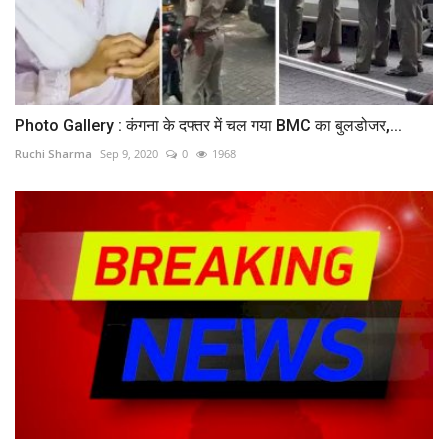
Photo Gallery : कंगना के दफ्तर में चल गया BMC का बुलडोजर,...
Ruchi Sharma
Sep 9, 2020
0
1968