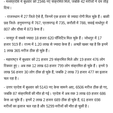
- मध्यप्रदेश में बुधवार को 2346 नए संक्रमित मिले, जबकि 42 मरीजों ने दम तोड़
दिया।
- राजस्थान में 27 जिले ऐसे हैं, जिनमें एक हजार से ज्यादा रोगी मिल चुके हैं। बाकी
छह जिले- हनुमानगढ़ में 767, प्रतापगढ़ में 735, करौली में 788, सवाई माधोपुर में
807 और दौसा में 873 केस हैं।
- जयपुर में सबसे ज्यादा 18 हजार 620 पॉजिटिव मिल चुके हैं। जोधपुर में 17
हजार 919 हैं। राज्य में 1.20 लाख से ज्यादा केस हैं। अच्छी खबर यह है कि इनमें
1 लाख 365 मरीज ठीक हो चुके हैं।
- महाराष्ट्र में बुधवार को 21 हजार 29 संक्रमित मिले और 19 हजार 476 लोग
रिकवर हुए। अब तक 12 लाख 63 हजार 799 लोग संक्रमित हो चुके हैं। इनमें 9
लाख 56 हजार 30 लोग ठीक हो चुके हैं, जबकि 2 लाख 73 हजार 477 का इलाज
चल रहा है।
- उत्तर प्रदेश में बुधवार को 5143 नए केस सामने आए, 6506 मरीज ठीक हो गए,
जबकि 87 संक्रमितों की मौत हो गई। प्रदेश में अब तक 3 लाख 69 हजार 686
केस आ चुके हैं। इनमें 2 लाख 2 हजार 689 ठीक हो चुके हैं, 61 हजार 698
मरीजों का इलाज चल रहा है और 5299 मरीजों की मौत हो चुकी है।