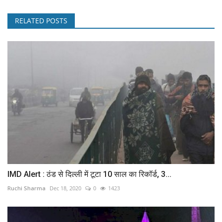
RELATED POSTS
IMD Alert : ठंड से दिल्ली में टूटा 10 साल का रिकॉर्ड, 3...
Ruchi Sharma
Dec 18, 2020
0
1423