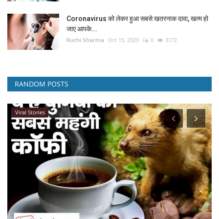
Coronavirus को लेकर हुआ सबसे खतरनाक दावा, खत्म हो
जाए आपके...
Ruchi Sharma
Oct 15, 2020
0
3172
RANDOM POSTS
Viral Stories