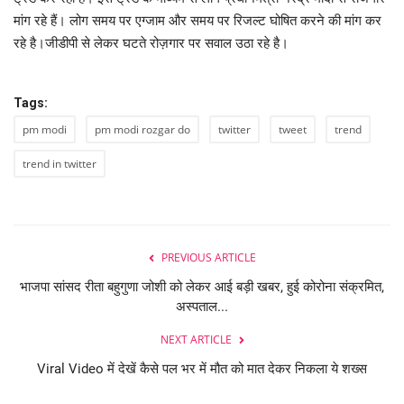
मांग रहे हैं। लोग समय पर एग्जाम और समय पर रिजल्ट घोषित करने की मांग कर
रहे है।जीडीपी से लेकर घटते रोज़गार पर सवाल उठा रहे है।
Tags:
pm modi
pm modi rozgar do
twitter
tweet
trend
trend in twitter
PREVIOUS ARTICLE
भाजपा सांसद रीता बहुगुणा जोशी को लेकर आई बड़ी खबर, हुई कोरोना संक्रमित,
अस्पताल...
NEXT ARTICLE
Viral Video में देखें कैसे पल भर में मौत को मात देकर निकला ये शख्स