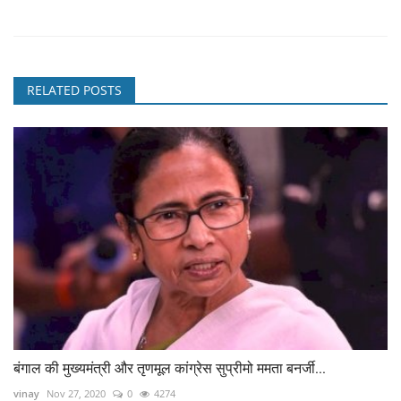
RELATED POSTS
बंगाल की मुख्यमंत्री और तृणमूल कांग्रेस सुप्रीमो ममता बनर्जी...
vinay
Nov 27, 2020
0
4274