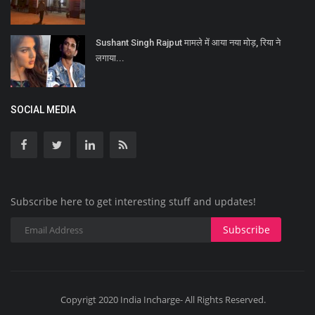
Sushant Singh Rajput मामले में आया नया मोड़, रिया ने
लगाया...
SOCIAL MEDIA
Subscribe here to get interesting stuff and updates!
Subscribe
Copyrigt 2020 India Incharge- All Rights Reserved.