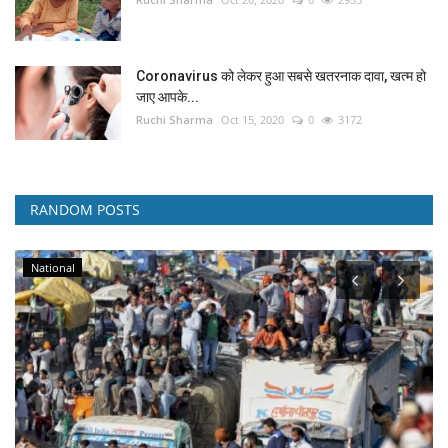
Coronavirus को लेकर हुआ सबसे खतरनाक दावा, खत्म हो
जाए आपके...
Ruchi Sharma
Oct 15, 2020
0
3172
RANDOM POSTS
National