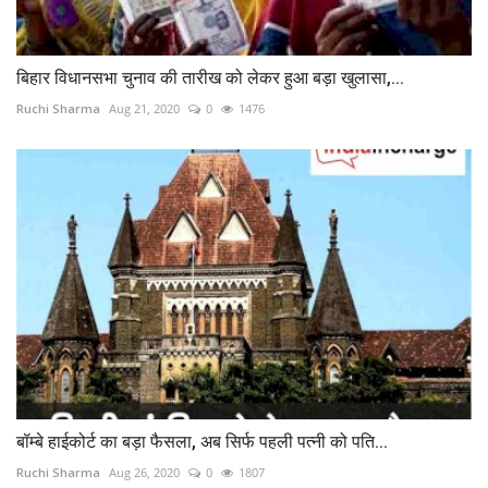
बिहार विधानसभा चुनाव की तारीख को लेकर हुआ बड़ा खुलासा,...
Ruchi Sharma
Aug 21, 2020
0
1476
बॉम्बे हाईकोर्ट का बड़ा फैसला, अब सिर्फ पहली पत्नी को पति...
Ruchi Sharma
Aug 26, 2020
0
1807