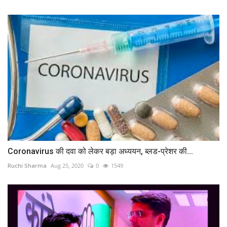
Coronavirus की दवा को लेकर बड़ा अध्ययन, ब्लड-प्रेशर की...
Ruchi Sharma
Aug 25, 2020
0
1549