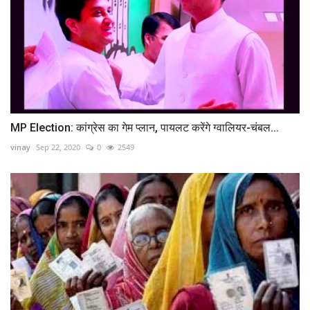
MP Election: कांग्रेस का गेम प्लान, पायलट करेंगे ग्वालियर-चंबल...
vinay
Sep 22, 2020
0
2549