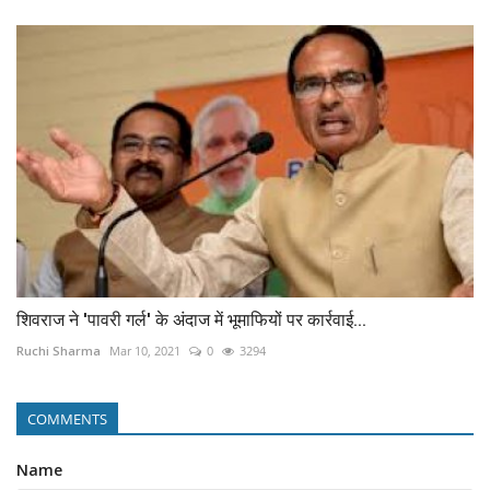
शिवराज ने 'पावरी गर्ल' के अंदाज में भूमाफियों पर कार्रवाई...
Ruchi Sharma
Mar 10, 2021
0
3294
COMMENTS
Name