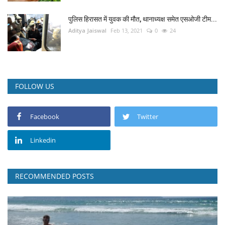
पुलिस हिरासत में युवक की मौत, थानाध्यक्ष समेत एसओजी टीम...
Aditya Jaiswal
Feb 13, 2021
0
24
FOLLOW US
Facebook
Twitter
Linkedin
RECOMMENDED POSTS