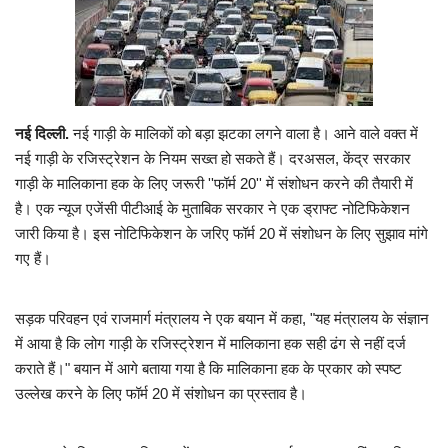
Viral Stories
Health & Wellness
नई दिल्ली.
नई गाड़ी के मालिकों को बड़ा झटका लगने वाला है। आने वाले वक्त में
नई गाड़ी के रजिस्ट्रेशन के नियम सख्त हो सकते हैं। दरअसल, केंद्र सरकार
गाड़ी के मालिकाना हक के लिए जरूरी ''फॉर्म 20'' में संशोधन करने की तैयारी में
है। एक न्यूज एजेंसी पीटीआई के मुताबिक सरकार ने एक ड्राफ्ट नोटिफिकेशन
जारी किया है। इस नोटिफिकेशन के जरिए फॉर्म 20 में संशोधन के लिए सुझाव मांगे
गए हैं।
सड़क परिवहन एवं राजमार्ग मंत्रालय ने एक बयान में कहा, "यह मंत्रालय के संज्ञान
में आया है कि लोग गाड़ी के रजिस्‍ट्रेशन में मालिकाना हक सही ढंग से नहीं दर्ज
कराते हैं।" बयान में आगे बताया गया है कि मालिकाना हक के प्रकार को स्पष्ट
उल्लेख करने के लिए फॉर्म 20 में संशोधन का प्रस्ताव है।