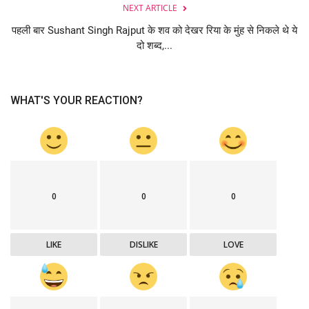
NEXT ARTICLE
पहली बार Sushant Singh Rajput के शव को देखर रिया के मुंह से निकले थे ये
दो शब्द,...
WHAT'S YOUR REACTION?
0
0
0
LIKE
DISLIKE
LOVE