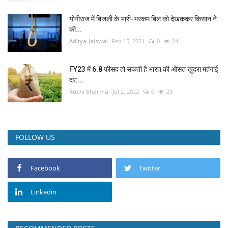
योगीराज में बिजली के भारी-भरकम बिल को देखककर किसान ने
की...
Aditya Jaiswal
Feb 15, 2021
0
24
FY23 में 6.8 फीसद हो सकती है भारत की औसत खुदरा महंगाई
दर:...
Ruchi Sharma
Jul 2, 2022
0
23
FOLLOW US
Facebook
Twitter
Linkedin