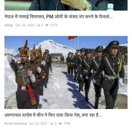
नेपाल में गरमाई सियासत, PM ओली के संसद भंग करने के फैसले...
vinay
Dec 20, 2020
0
1373
अरुणाचल प्रदेश में चीन ने फिर दावा किया पेश, बना रहा है...
Ruchi Sharma
Jan 22, 2021
0
1599