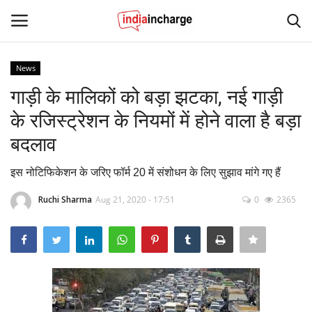
News
Login
Register
गाड़ी के मालिकों को बड़ा झटका, नई गाड़ी
के रजिस्ट्रेशन के नियमों में होने वाला है बड़ा
Home
बदलाव
Contact
इस नोटिफिकेशन के जरिए फॉर्म 20 में संशोधन के लिए सुझाव मांगे गए हैं
News
Ruchi Sharma
Aug 21, 2020 - 17:51
0
2365
Editorial Pick
Viral Videos
Sports