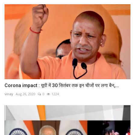
Corona impact : यूपी में 30 सितंबर तक इन चीजों पर लगा बैन,...
vinay
Aug 26, 2020
0
1224