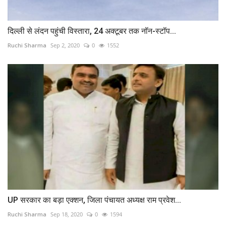
दिल्ली से लंदन पहुंची विस्तारा, 24 अक्टूबर तक नॉन-स्टॉप...
Ruchi Sharma
Sep 2, 2020
0
1552
UP सरकार का बड़ा एक्शन, जिला पंचायत अध्यक्ष राम प्रवेश...
Ruchi Sharma
Sep 18, 2020
0
1594