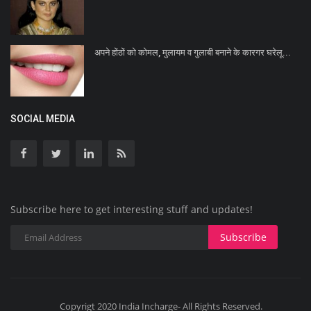
अपने होंठों को कोमल, मुलायम व गुलाबी बनाने के कारगर घरेलू...
SOCIAL MEDIA
Subscribe here to get interesting stuff and updates!
Subscribe
Copyrigt 2020 India Incharge- All Rights Reserved.