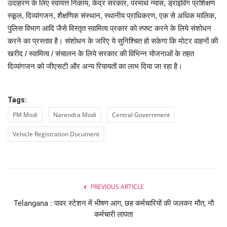
उदाहरण के लिए स्वायत्त निकाय, केंद्र सरकार, परमार्थ न्यास, ड्राइविंग प्रशिक्षण
स्कूल, दिव्यांगजन, शैक्षणिक संस्थान, स्थानीय प्राधिकरण, एक से अधिक मालिक,
पुलिस विभाग आदि जैसे विस्तृत स्वामित्व प्रकार को स्पष्ट करने के लिये संशोधन
करने का प्रस्ताव है। संशोधन के जरिए ये सुनिश्चित हो सकेगा कि मोटर वाहनों की
खरीद / स्वामित्व / संचालन के लिये सरकार की विभिन्न योजनाओं के तहत
दिव्यांगजन को जीएसटी और अन्य रियायतों का लाभ दिया जा रहा है।
Tags:
PM Modi
Narendra Modi
Central Government
Vehicle Registration Document
PREVIOUS ARTICLE
Telangana : पावर स्टेशन में भीषण आग, छह कर्मचारियों की जलकर मौत, नौ
कर्मचारी लापता