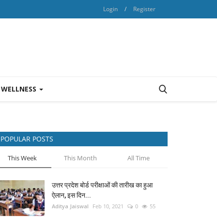
Login
/
Register
 WELLNESS
POPULAR POSTS
This Week
This Month
All Time
उत्तर प्रदेश बोर्ड परीक्षाओं की तारीख का हुआ
ऐलान, इस दिन...
Aditya Jaiswal
Feb 10, 2021
0
55