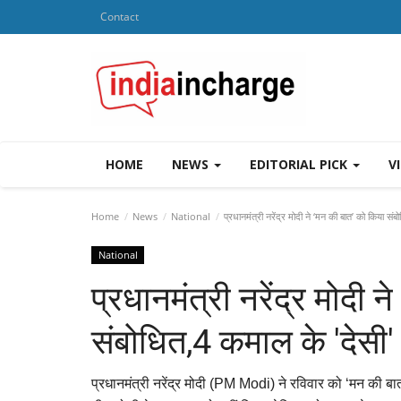
Contact
HOME
NEWS
EDITORIAL PICK
V
Home
News
National
प्रधानमंत्री नरेंद्र मोदी ने ‘मन की बात’ को किया संब
National
प्रधानमंत्री नरेंद्र मोदी 
संबोधित,4 कमाल के 'देसी' ऐ
प्रधानमंत्री नरेंद्र मोदी (PM Modi) ने रविवार को ‘मन की बा