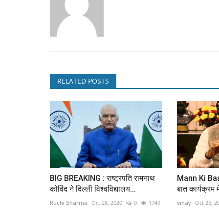
RELATED POSTS
BIG BREAKING : राष्ट्रपति रामनाथ
Mann Ki Baat
कोविंद ने दिल्ली विश्वविद्यालय...
बात कार्यक्रम मे
Ruchi Sharma
Oct 28, 2020
0
1749
vinay
Oct 25, 2