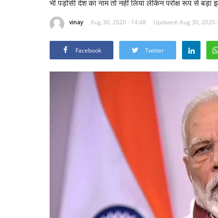
भी पड़ोसी देश का नाम तो नहीं लिया लेकिन परोक्ष रूप से बड़ा
vinay
Aug 30, 2020 - 14:48
Updated: Aug 30, 2020 
Facebook
Twitter