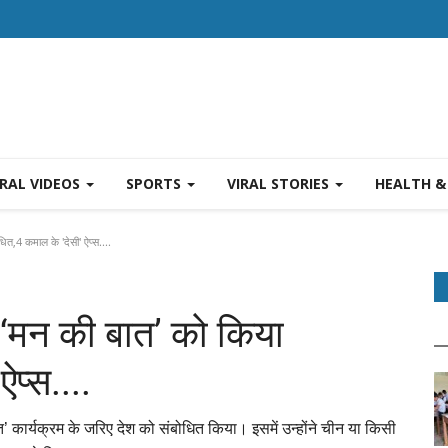
IRAL VIDEOS
SPORTS
VIRAL STORIES
HEALTH &
ोधित,4 कमाल के 'देसी' ऐप्स....
ने ‘मन की बात’ को किया
प्स....
त’ कार्यक्रम के जरिए देश को संबोधित किया। इसमें उन्होंने चीन या किसी